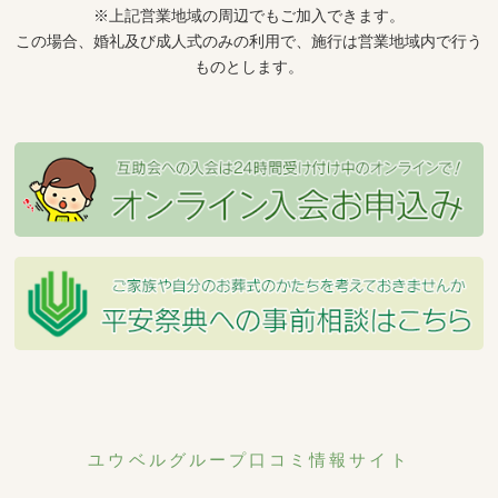
※上記営業地域の周辺でもご加入できます。
この場合、婚礼及び成人式のみの利用で、施行は営業地域内で行う
ものとします。
ユウベルグループ口コミ情報サイト