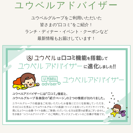
ユウベルアドバイザー
ユウベルグループをご利用いただいた
皆さまの”口コミ”をご紹介！
ランチ・ディナー・イベント・クーポンなど
最新情報もお届けしています！