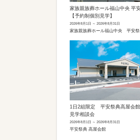
家族親族葬ホール福山中央 平
【予約制個別見学】
2026年8月1日 ～ 2026年8月31日
家族親族葬ホール福山中央 平安祭
1日2組限定 平安祭典高屋会
見学相談会
2026年8月1日 ～ 2026年8月31日
平安祭典 高屋会館