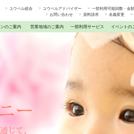
ユウベル総合
ユウベルアドバイザー
一部利用可能回数・金
お問い合わせ
資料請求
名義変更
ランのご案内
営業地域のご案内
一部利用サービス
イベントの