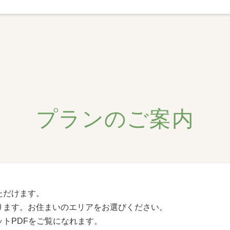
プランのご案内
ただけます。
ります。お住まいのエリアをお選びください。
トPDFをご覧になれます。