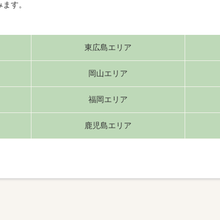
みます。
東広島エリア
岡山エリア
福岡エリア
鹿児島エリア