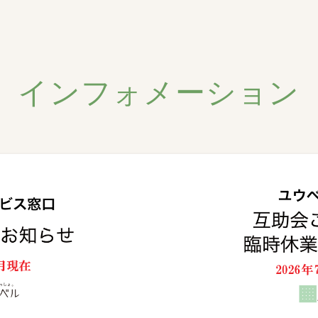
インフォメーション