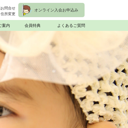
額お問合せ
オンライン入会お申込み
住所変更
ご案内
会員特典
よくあるご質問