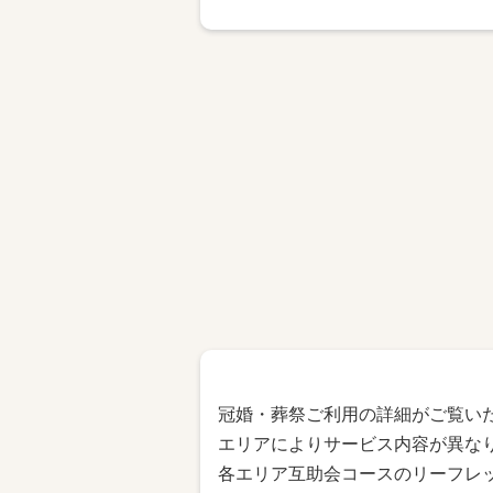
冠婚・葬祭ご利用の詳細がご覧い
エリアによりサービス内容が異な
各エリア互助会コースのリーフレッ