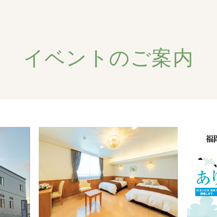
イベントのご案内